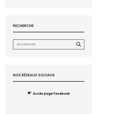
RECHERCHE
NOS RÉSEAUX SOCIAUX
☛
Accès page Facebook