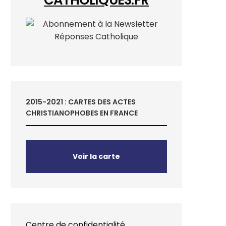
2015-2021 : CARTES DES ACTES
CHRISTIANOPHOBES EN FRANCE
Voir la carte
Centre de confidentialité