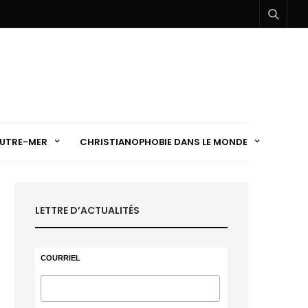
UTRE-MER
CHRISTIANOPHOBIE DANS LE MONDE
LETTRE D’ACTUALITÉS
COURRIEL