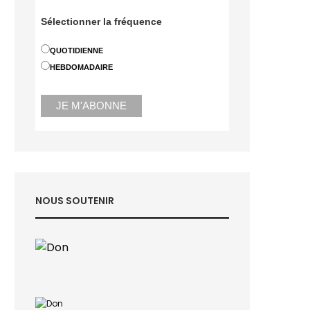
Sélectionner la fréquence
QUOTIDIENNE
HEBDOMADAIRE
NOUS SOUTENIR