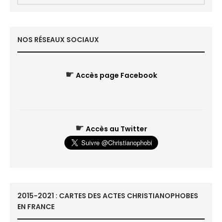
NOS RÉSEAUX SOCIAUX
☛
Accès page Facebook
☛
Accès au Twitter
2015-2021 : CARTES DES ACTES CHRISTIANOPHOBES
EN FRANCE