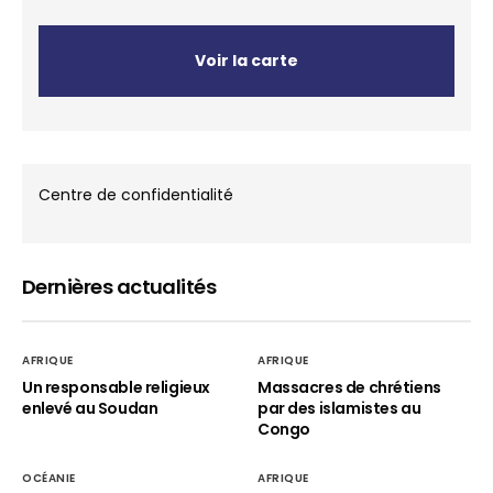
Voir la carte
Centre de confidentialité
Dernières actualités
AFRIQUE
AFRIQUE
Un responsable religieux
Massacres de chrétiens
enlevé au Soudan
par des islamistes au
Congo
OCÉANIE
AFRIQUE