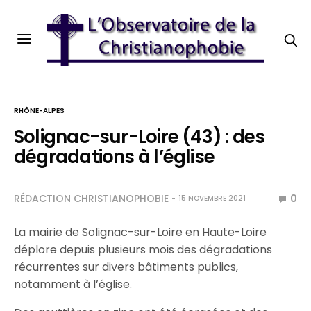
RHÔNE-ALPES
Solignac-sur-Loire (43) : des
dégradations à l’église
RÉDACTION CHRISTIANOPHOBIE
0
15 NOVEMBRE 2021
La mairie de Solignac-sur-Loire en Haute-Loire
déplore depuis plusieurs mois des dégradations
récurrentes sur divers bâtiments publics,
notamment à l’église.