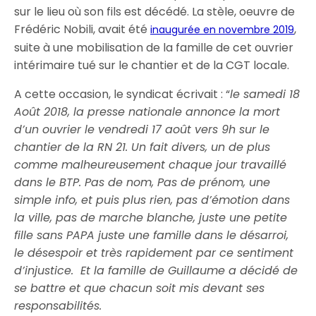
sur le lieu où son fils est décédé. La stèle, oeuvre de
Frédéric Nobili, avait été
,
inaugurée en novembre 2019
suite à une mobilisation de la famille de cet ouvrier
intérimaire tué sur le chantier et de la CGT locale.
A cette occasion, le syndicat écrivait : “
le samedi 18
Août 2018, la presse nationale annonce la mort
d’un ouvrier le vendredi 17 août vers 9h sur le
chantier de la RN 21. Un fait divers, un de plus
comme malheureusement chaque jour travaillé
dans le BTP. Pas de nom, Pas de prénom, une
simple info, et puis plus rien, pas d’émotion dans
la ville, pas de marche blanche, juste une petite
fille sans PAPA juste une famille dans le désarroi,
le désespoir et très rapidement par ce sentiment
d’injustice. Et la famille de Guillaume a décidé de
se battre et que chacun soit mis devant ses
responsabilités.