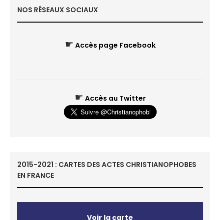
NOS RÉSEAUX SOCIAUX
☛
Accès page Facebook
☛
Accès au Twitter
2015-2021 : CARTES DES ACTES CHRISTIANOPHOBES
EN FRANCE
Voir la carte