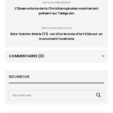
ARTICLE PRÉCÉDENT
L'Observatoire de la Christianophobie maintenant
présent sur Telegram
PROCHAIN ARCTICLE
Bois-Sainte-Marie (71) : vol d'un bronze d'art XIXe sur un
monument funéraire
COMMENTAIRES
(0)
RECHERCHE