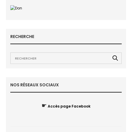
RECHERCHE
NOS RÉSEAUX SOCIAUX
☛
Accès page Facebook