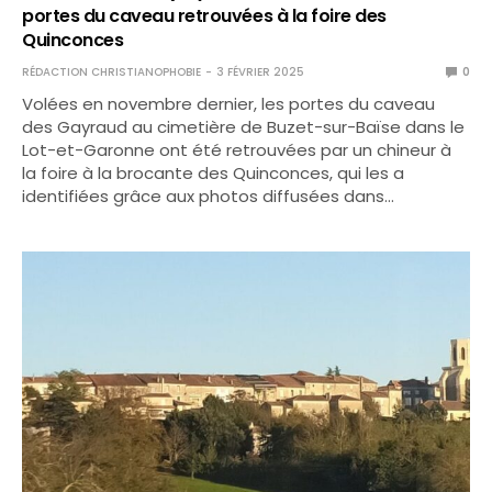
portes du caveau retrouvées à la foire des
Quinconces
RÉDACTION CHRISTIANOPHOBIE
3 FÉVRIER 2025
0
Volées en novembre dernier, les portes du caveau
des Gayraud au cimetière de Buzet-sur-Baïse dans le
Lot-et-Garonne ont été retrouvées par un chineur à
la foire à la brocante des Quinconces, qui les a
identifiées grâce aux photos diffusées dans…