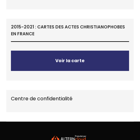
2015-2021 : CARTES DES ACTES CHRISTIANOPHOBES
EN FRANCE
Voir la carte
Centre de confidentialité