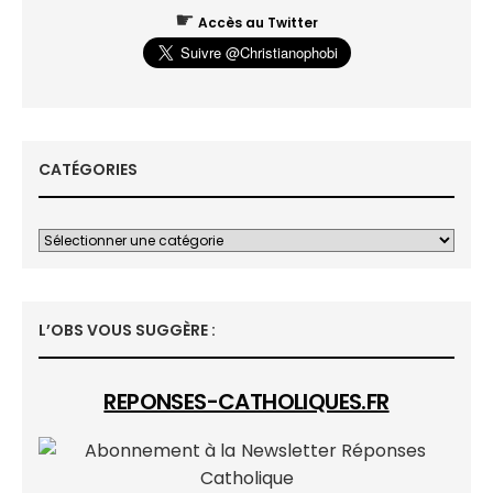
☛
Accès au Twitter
CATÉGORIES
L’OBS VOUS SUGGÈRE :
REPONSES-CATHOLIQUES.FR