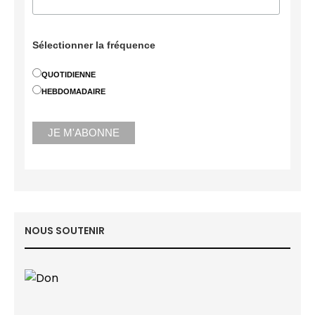
Sélectionner la fréquence
QUOTIDIENNE
HEBDOMADAIRE
NOUS SOUTENIR