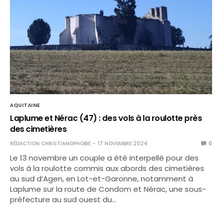
AQUITAINE
Laplume et Nérac (47) : des vols à la roulotte près
des cimetières
RÉDACTION CHRISTIANOPHOBIE
17 NOVEMBRE 2024
0
Le 13 novembre un couple a été interpellé pour des
vols à la roulotte commis aux abords des cimetières
au sud d’Agen, en Lot-et-Garonne, notamment à
Laplume sur la route de Condom et Nérac, une sous-
préfecture au sud ouest du…