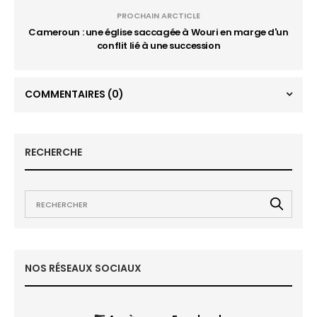
PROCHAIN ARCTICLE
Cameroun : une église saccagée à Wouri en marge d'un
conflit lié à une succession
COMMENTAIRES
(0)
RECHERCHE
NOS RÉSEAUX SOCIAUX