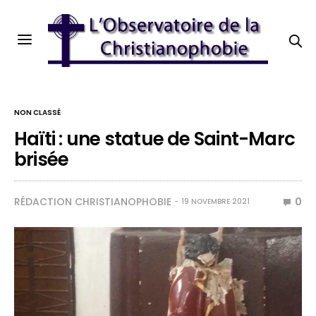
NON CLASSÉ
Haïti : une statue de Saint-Marc
brisée
RÉDACTION CHRISTIANOPHOBIE
0
19 NOVEMBRE 2021