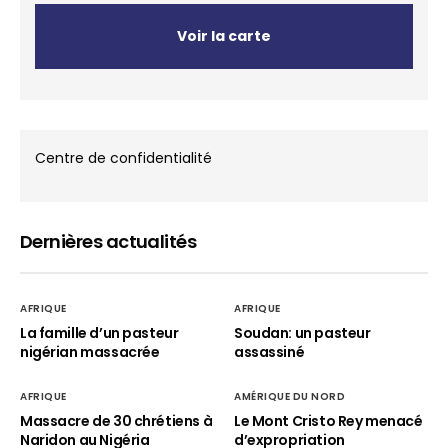
Voir la carte
Centre de confidentialité
Dernières actualités
AFRIQUE
AFRIQUE
La famille d’un pasteur
Soudan: un pasteur
nigérian massacrée
assassiné
AFRIQUE
AMÉRIQUE DU NORD
Massacre de 30 chrétiens à
Le Mont Cristo Rey menacé
Naridon au Nigéria
d’expropriation