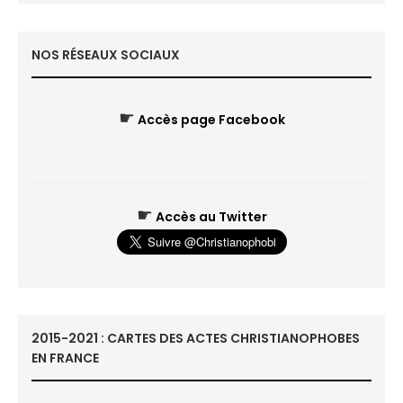
NOS RÉSEAUX SOCIAUX
☛
Accès page Facebook
☛
Accès au Twitter
2015-2021 : CARTES DES ACTES CHRISTIANOPHOBES
EN FRANCE