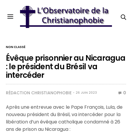
NON CLASSÉ
Évêque prisonnier au Nicaragua
: le président du Brésil va
intercéder
RÉDACTION CHRISTIANOPHOBIE
0
26 JUIN 2023
Après une entrevue avec le Pape François, Lula, de
nouveau président du Brésil, va intercéder pour la
libération d’un évêque catholique condamné à 26
ans de prison au Nicaragua :