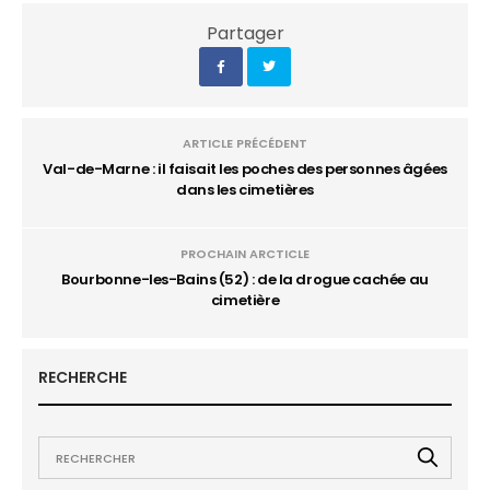
Partager
ARTICLE PRÉCÉDENT
Val-de-Marne : il faisait les poches des personnes âgées
dans les cimetières
PROCHAIN ARCTICLE
Bourbonne-les-Bains (52) : de la drogue cachée au
cimetière
RECHERCHE