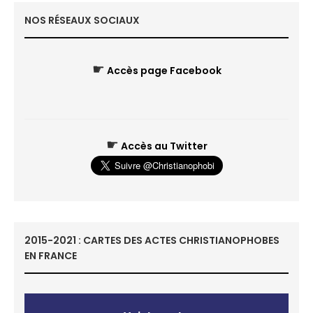
NOS RÉSEAUX SOCIAUX
☛
Accès page Facebook
☛
Accès au Twitter
2015-2021 : CARTES DES ACTES CHRISTIANOPHOBES
EN FRANCE