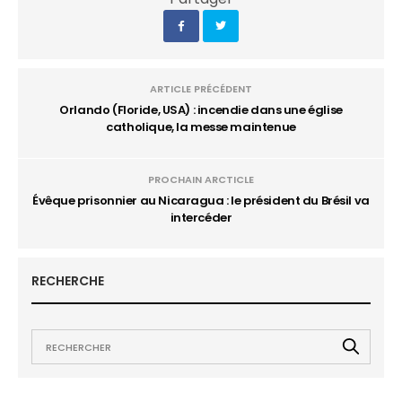
ARTICLE PRÉCÉDENT
Orlando (Floride, USA) : incendie dans une église
catholique, la messe maintenue
PROCHAIN ARCTICLE
Évêque prisonnier au Nicaragua : le président du Brésil va
intercéder
RECHERCHE