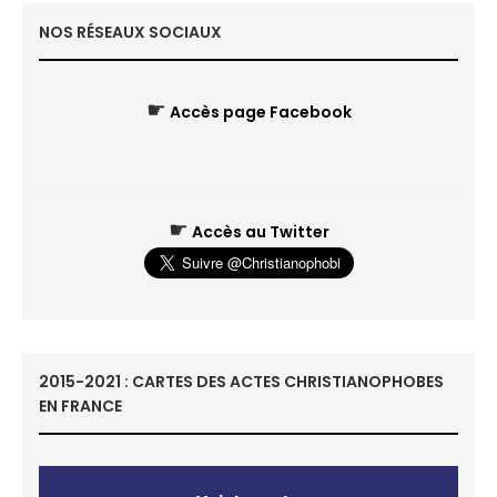
NOS RÉSEAUX SOCIAUX
☛
Accès page Facebook
☛
Accès au Twitter
2015-2021 : CARTES DES ACTES CHRISTIANOPHOBES
EN FRANCE