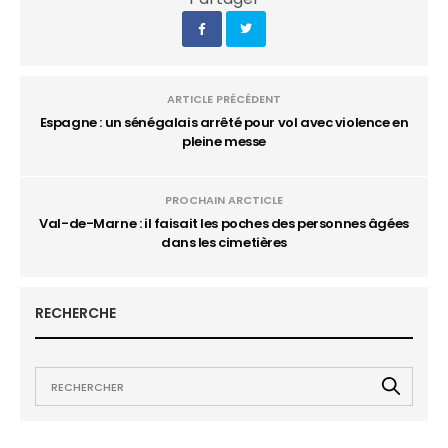
ARTICLE PRÉCÉDENT
Espagne : un sénégalais arrêté pour vol avec violence en
pleine messe
PROCHAIN ARCTICLE
Val-de-Marne : il faisait les poches des personnes âgées
dans les cimetières
RECHERCHE