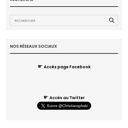
NOS RÉSEAUX SOCIAUX
☛
Accès page Facebook
☛
Accès au Twitter