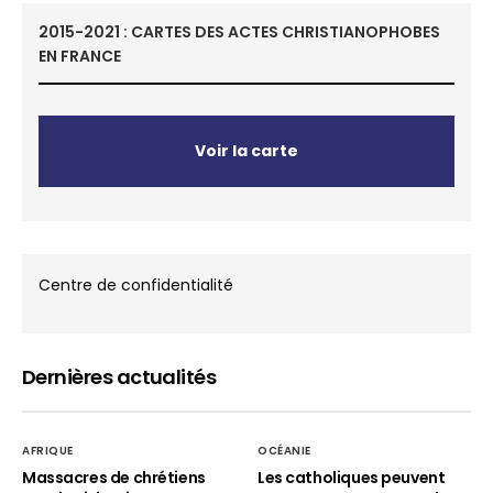
2015-2021 : CARTES DES ACTES CHRISTIANOPHOBES
EN FRANCE
Voir la carte
Centre de confidentialité
Dernières actualités
AFRIQUE
OCÉANIE
Massacres de chrétiens
Les catholiques peuvent