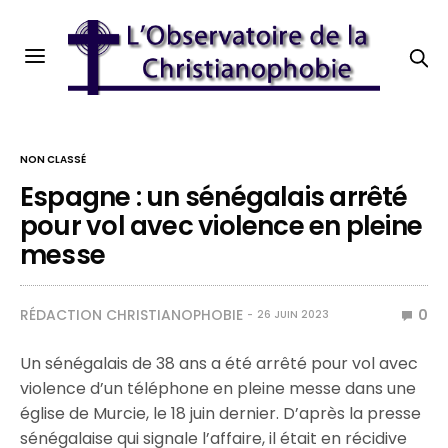
NON CLASSÉ
Espagne : un sénégalais arrêté
pour vol avec violence en pleine
messe
RÉDACTION CHRISTIANOPHOBIE
0
26 JUIN 2023
Un sénégalais de 38 ans a été arrêté pour vol avec
violence d’un téléphone en pleine messe dans une
église de Murcie, le 18 juin dernier. D’après la presse
sénégalaise qui signale l’affaire, il était en récidive