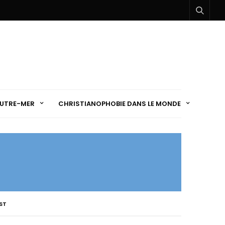
UTRE-MER
CHRISTIANOPHOBIE DANS LE MONDE
ST