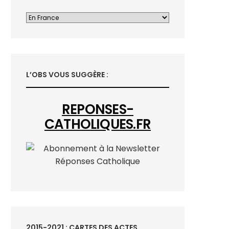
L’OBS VOUS SUGGÈRE :
REPONSES-
CATHOLIQUES.FR
2015-2021 : CARTES DES ACTES