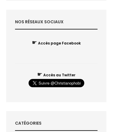
NOS RÉSEAUX SOCIAUX
☛
Accès page Facebook
☛
Accès au Twitter
CATÉGORIES