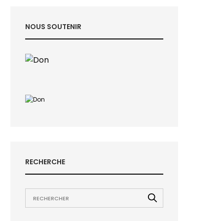
NOUS SOUTENIR
RECHERCHE