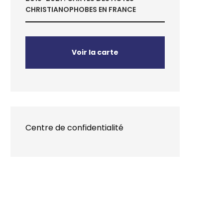
CHRISTIANOPHOBES EN FRANCE
Voir la carte
Centre de confidentialité