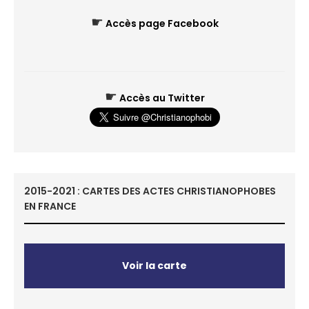
☛
Accès page Facebook
☛
Accès au Twitter
2015-2021 : CARTES DES ACTES CHRISTIANOPHOBES
EN FRANCE
Voir la carte