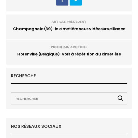
ARTICLE PRÉCÉDENT
Champagnole (39) : le cimetière sous vidéosurveillance
PROCHAIN ARCTICLE
Florenville (Belgique) : vols à répétition au cimetière
RECHERCHE
NOS RÉSEAUX SOCIAUX