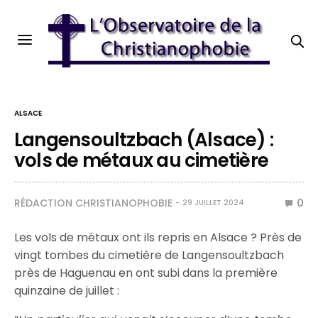
ALSACE
Langensoultzbach (Alsace) :
vols de métaux au cimetière
RÉDACTION CHRISTIANOPHOBIE
0
29 JUILLET 2024
Les vols de métaux ont ils repris en Alsace ? Près de
vingt tombes du cimetière de Langensoultzbach
près de Haguenau en ont subi dans la première
quinzaine de juillet :