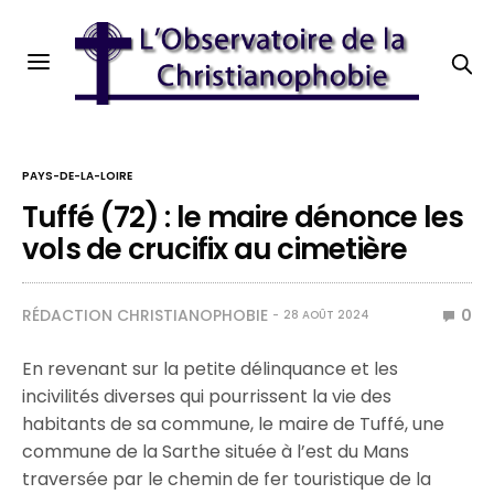
PAYS-DE-LA-LOIRE
Tuffé (72) : le maire dénonce les
vols de crucifix au cimetière
RÉDACTION CHRISTIANOPHOBIE
0
28 AOÛT 2024
En revenant sur la petite délinquance et les
incivilités diverses qui pourrissent la vie des
habitants de sa commune, le maire de Tuffé, une
commune de la Sarthe située à l’est du Mans
traversée par le chemin de fer touristique de la