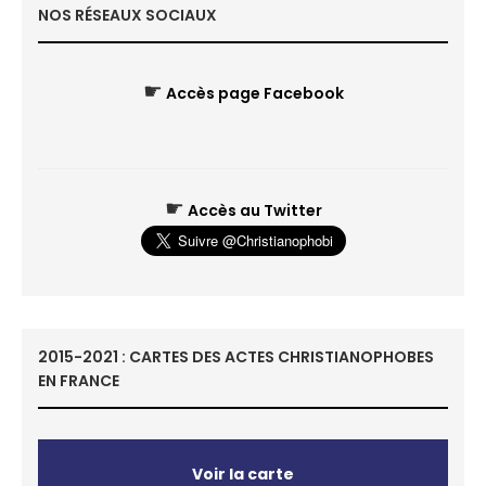
NOS RÉSEAUX SOCIAUX
☛
Accès page Facebook
☛
Accès au Twitter
2015-2021 : CARTES DES ACTES CHRISTIANOPHOBES
EN FRANCE
Voir la carte