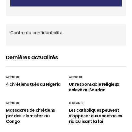
Centre de confidentialité
Dernières actualités
AFRIQUE
AFRIQUE
4 chrétiens tués au Nigeria
Un responsable religieux
enlevé au Soudan
AFRIQUE
OCÉANIE
Massacres de chrétiens
Les catholiques peuvent
par des islamistes au
s’opposer aux spectacles
Congo
ridiculisant la foi