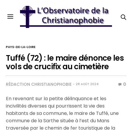
PAYS-DE-LA-LOIRE
Tuffé (72) : le maire dénonce les
vols de crucifix au cimetière
RÉDACTION CHRISTIANOPHOBIE
0
28 AOÛT 2024
En revenant sur la petite délinquance et les
incivilités diverses qui pourrissent la vie des
habitants de sa commune, le maire de Tuffé, une
commune de la Sarthe située à l’est du Mans
traversée par le chemin de fer touristique de la