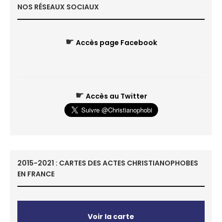
NOS RÉSEAUX SOCIAUX
☛
Accès page Facebook
☛
Accès au Twitter
2015-2021 : CARTES DES ACTES CHRISTIANOPHOBES
EN FRANCE
Voir la carte