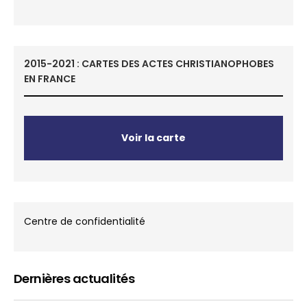
2015-2021 : CARTES DES ACTES CHRISTIANOPHOBES
EN FRANCE
Voir la carte
Centre de confidentialité
Dernières actualités