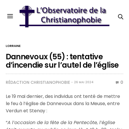
LORRAINE
Dannevoux (55) : tentative
d’incendie sur l’autel de l’église
RÉDACTION CHRISTIANOPHOBIE
0
26 MAI 2024
Le 19 mai dernier, des individus ont tenté de mettre
le feu à l’église de Dannevoux dans la Meuse, entre
Verdun et Stenay :
“
A l’occasion de la fête de la Pentecôte, l’église