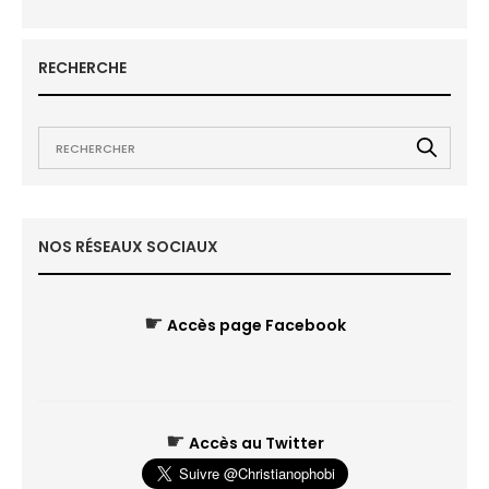
RECHERCHE
NOS RÉSEAUX SOCIAUX
☛
Accès page Facebook
☛
Accès au Twitter