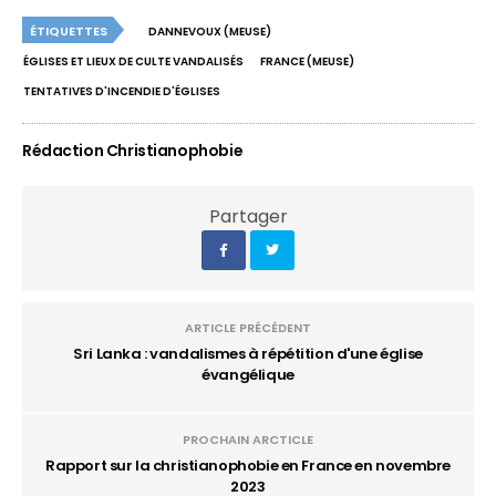
ÉTIQUETTES
DANNEVOUX (MEUSE)
ÉGLISES ET LIEUX DE CULTE VANDALISÉS
FRANCE (MEUSE)
TENTATIVES D'INCENDIE D'ÉGLISES
Rédaction Christianophobie
Partager
ARTICLE PRÉCÉDENT
Sri Lanka : vandalismes à répétition d'une église
évangélique
PROCHAIN ARCTICLE
Rapport sur la christianophobie en France en novembre
2023