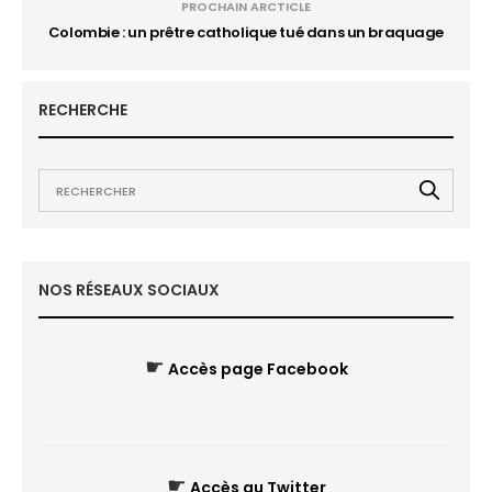
PROCHAIN ARCTICLE
Colombie : un prêtre catholique tué dans un braquage
RECHERCHE
NOS RÉSEAUX SOCIAUX
☛
Accès page Facebook
☛
Accès au Twitter