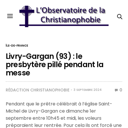
ÎLE-DE-FRANCE
Livry-Gargan (93) : le
presbytère pillé pendant la
messe
RÉDACTION CHRISTIANOPHOBIE
0
3 SEPTEMBRE 2024
Pendant que le prêtre célébrait à l’église Saint-
Michel de Livry-Gargan ce dimanche 1er
septembre entre 10h45 et midi, les voleurs
préparaient leur rentrée. Pour cela ils ont forcé une