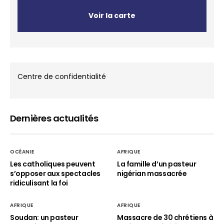
Voir la carte
Centre de confidentialité
Dernières actualités
OCÉANIE
AFRIQUE
Les catholiques peuvent
La famille d’un pasteur
s’opposer aux spectacles
nigérian massacrée
ridiculisant la foi
AFRIQUE
AFRIQUE
Soudan: un pasteur
Massacre de 30 chrétiens à