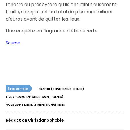
fenêtre du presbytère qu’ils ont minutieusement
fouillé, s’emparant au total de plusieurs milliers
d’euros avant de quitter les lieux.
Une enquête en flagrance a été ouverte.
Source
ÉTIQUETTES
FRANCE (SEINE-SAINT-DENIS)
LIVRY-GARGAN (SEINE-SAINT-DENIS)
VOLS DANS DES BÂTIMENTS CHRÉTIENS
Rédaction Christianophobie