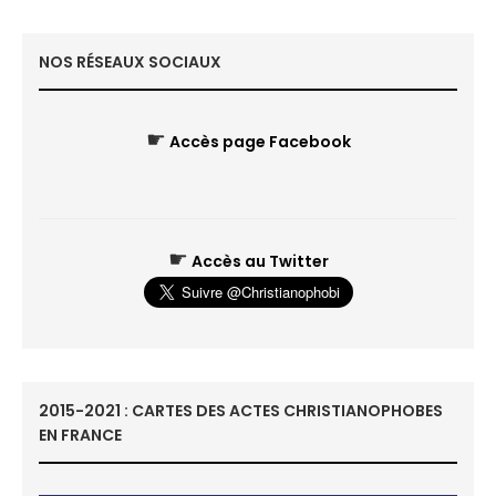
NOS RÉSEAUX SOCIAUX
☛
Accès page Facebook
☛
Accès au Twitter
2015-2021 : CARTES DES ACTES CHRISTIANOPHOBES
EN FRANCE