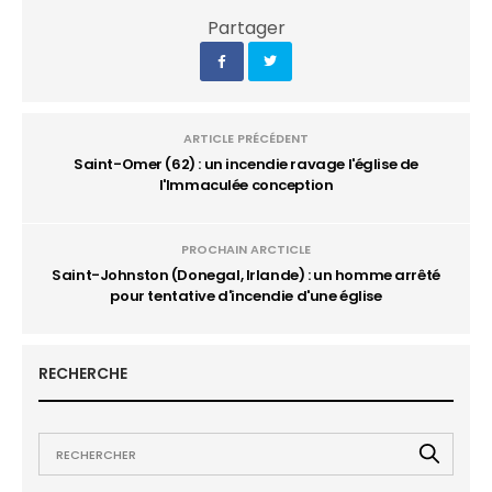
Partager
ARTICLE PRÉCÉDENT
Saint-Omer (62) : un incendie ravage l'église de
l'Immaculée conception
PROCHAIN ARCTICLE
Saint-Johnston (Donegal, Irlande) : un homme arrêté
pour tentative d'incendie d'une église
RECHERCHE