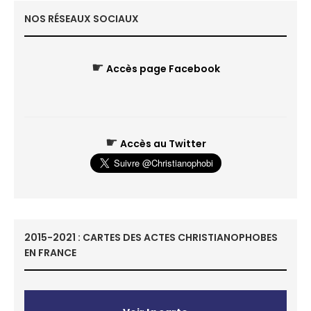
NOS RÉSEAUX SOCIAUX
☛
Accès page Facebook
☛
Accès au Twitter
2015-2021 : CARTES DES ACTES CHRISTIANOPHOBES
EN FRANCE