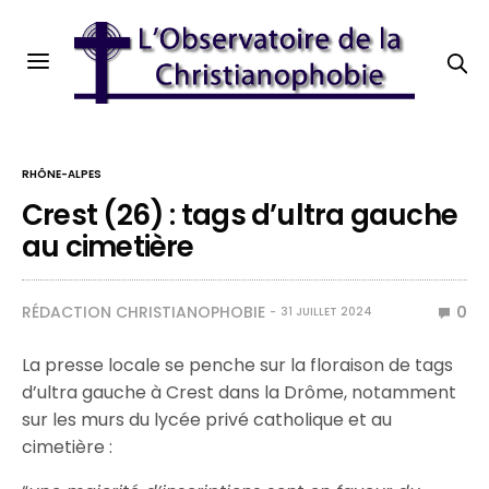
RHÔNE-ALPES
Crest (26) : tags d’ultra gauche
au cimetière
RÉDACTION CHRISTIANOPHOBIE
0
31 JUILLET 2024
La presse locale se penche sur la floraison de tags
d’ultra gauche à Crest dans la Drôme, notamment
sur les murs du lycée privé catholique et au
cimetière :