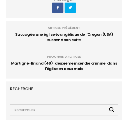
ARTICLE PRÉCÉDENT
Saccagée, une église évangélique de l'Oregon (USA)
suspend son culte
PROCHAIN ARCTICLE
Martigné-Briand (49) : deuxième incendie criminel dans
l'église en deux mois
RECHERCHE