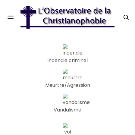
Incendie criminel
Meurtre/Agression
Vandalisme