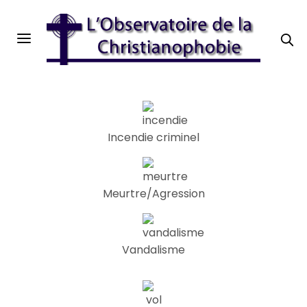
Incendie criminel
Meurtre/Agression
Vandalisme