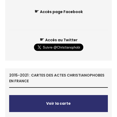
☛
Accès page Facebook
☛
Accès au Twitter
2015-2021 : CARTES DES ACTES CHRISTIANOPHOBES
EN FRANCE
Voir la carte