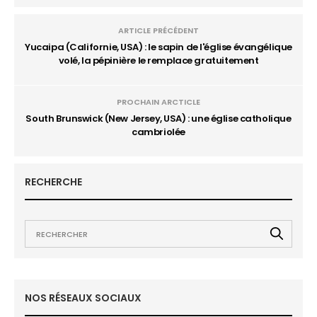
ARTICLE PRÉCÉDENT
Yucaipa (Californie, USA) : le sapin de l'église évangélique
volé, la pépinière le remplace gratuitement
PROCHAIN ARCTICLE
South Brunswick (New Jersey, USA) : une église catholique
cambriolée
RECHERCHE
NOS RÉSEAUX SOCIAUX