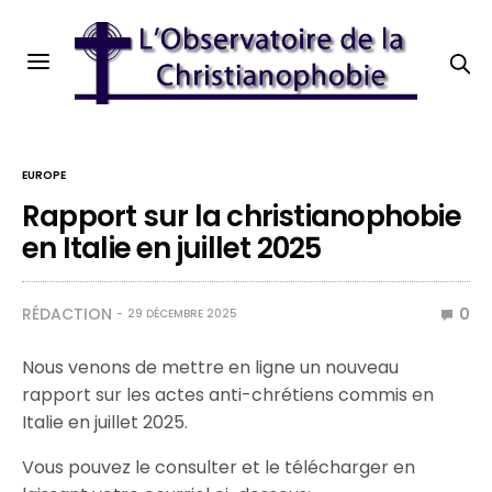
EUROPE
Rapport sur la christianophobie
en Italie en juillet 2025
RÉDACTION
0
29 DÉCEMBRE 2025
Nous venons de mettre en ligne un nouveau
rapport sur les actes anti-chrétiens commis en
Italie en juillet 2025.
Vous pouvez le consulter et le télécharger en