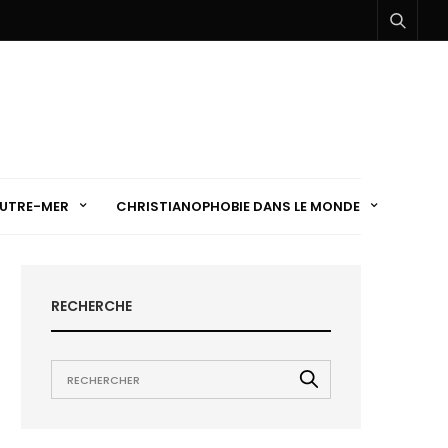
UTRE-MER
CHRISTIANOPHOBIE DANS LE MONDE
RECHERCHE