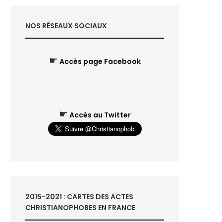
NOS RÉSEAUX SOCIAUX
☛
Accès page Facebook
☛
Accès au Twitter
2015-2021 : CARTES DES ACTES
CHRISTIANOPHOBES EN FRANCE