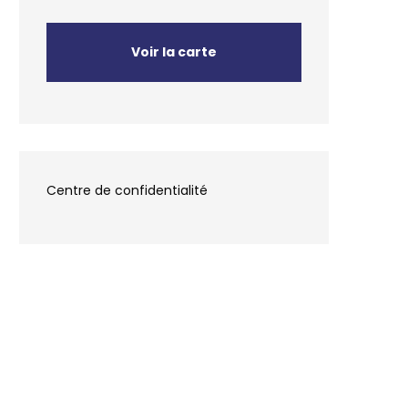
Voir la carte
Centre de confidentialité