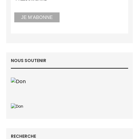
NOUS SOUTENIR
RECHERCHE