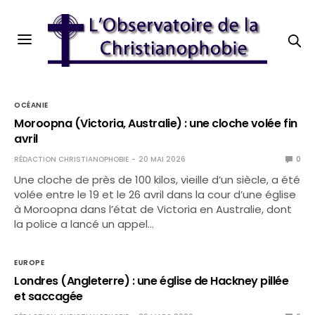
OCÉANIE
Moroopna (Victoria, Australie) : une cloche volée fin
avril
RÉDACTION CHRISTIANOPHOBIE
20 MAI 2026
0
Une cloche de près de 100 kilos, vieille d’un siècle, a été
volée entre le 19 et le 26 avril dans la cour d’une église
à Moroopna dans l’état de Victoria en Australie, dont
la police a lancé un appel…
EUROPE
Londres (Angleterre) : une église de Hackney pillée
et saccagée