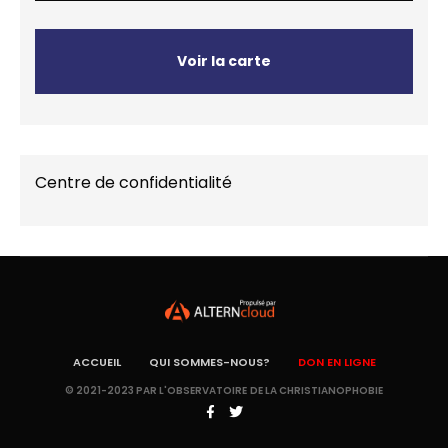
Voir la carte
Centre de confidentialité
ACCUEIL
QUI SOMMES-NOUS?
DON EN LIGNE
© 2021-2023 PAR L'OBSERVATOIRE DE LA CHRISTIANOPHOBIE