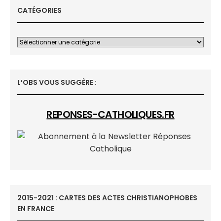
CATÉGORIES
L’OBS VOUS SUGGÈRE :
REPONSES-CATHOLIQUES.FR
2015-2021 : CARTES DES ACTES CHRISTIANOPHOBES
EN FRANCE