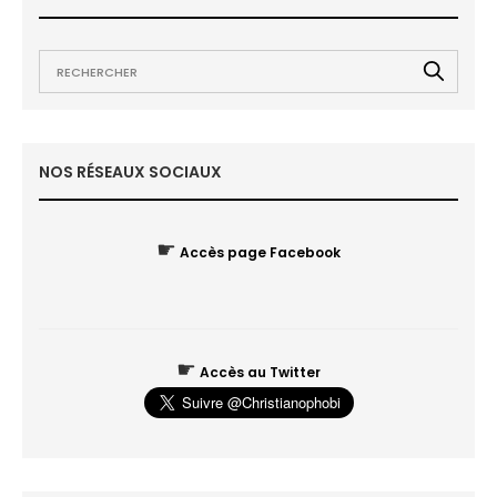
NOS RÉSEAUX SOCIAUX
☛
Accès page Facebook
☛
Accès au Twitter