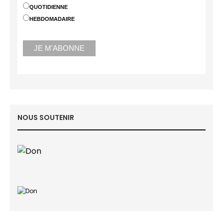
QUOTIDIENNE
HEBDOMADAIRE
NOUS SOUTENIR