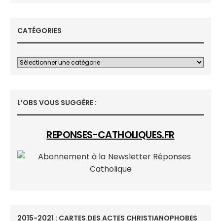
CATÉGORIES
L’OBS VOUS SUGGÈRE :
REPONSES-CATHOLIQUES.FR
2015-2021 : CARTES DES ACTES CHRISTIANOPHOBES