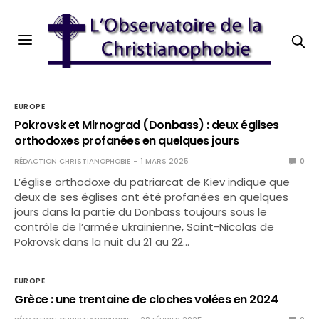
EUROPE
Pokrovsk et Mirnograd (Donbass) : deux églises
orthodoxes profanées en quelques jours
RÉDACTION CHRISTIANOPHOBIE
1 MARS 2025
0
L’église orthodoxe du patriarcat de Kiev indique que
deux de ses églises ont été profanées en quelques
jours dans la partie du Donbass toujours sous le
contrôle de l’armée ukrainienne, Saint-Nicolas de
Pokrovsk dans la nuit du 21 au 22…
EUROPE
Grèce : une trentaine de cloches volées en 2024