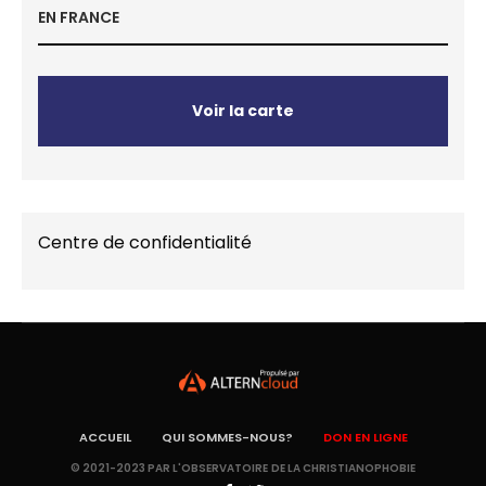
EN FRANCE
Voir la carte
Centre de confidentialité
ACCUEIL
QUI SOMMES-NOUS?
DON EN LIGNE
© 2021-2023 PAR L'OBSERVATOIRE DE LA CHRISTIANOPHOBIE