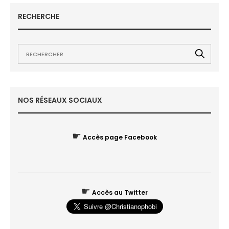
RECHERCHE
NOS RÉSEAUX SOCIAUX
☛
Accès page Facebook
☛
Accès au Twitter