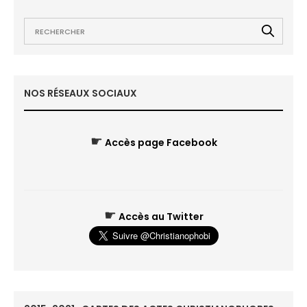
NOS RÉSEAUX SOCIAUX
☛
Accès page Facebook
☛
Accès au Twitter