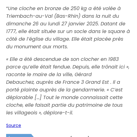
“
Une cloche en bronze de 250 kg a été volée à
Triembach-au-Val (Bas-Rhin) dans la nuit du
dimanche 26 au lundi 27 janvier 2025. Datant de
1777, elle était située sur un socle dans le square à
côté de l’église du village. Elle était placée près
du monument aux morts.
« Elle a été descendue de son clocher en 1983
parce qu’elle était fendue. Depuis, elle trônait ici »,
raconte le maire de la ville, Gérard
Debauchez, auprès de France 3 Grand Est . Il a
porté plainte auprès de la gendarmerie. « C’est
déplorable […] Tout le monde connaissait cette
cloche, elle faisait partie du patrimoine de tous
les villageois », déplore-t-il.
Source