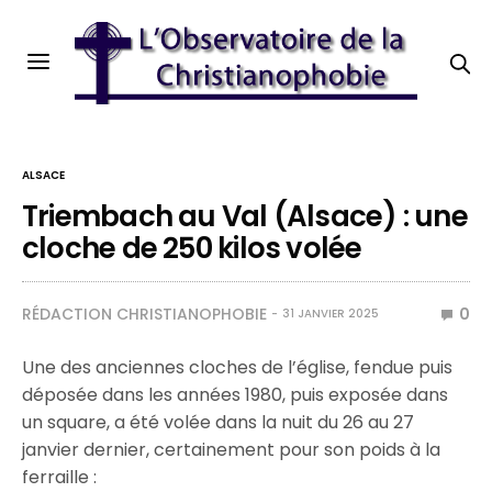
ALSACE
Triembach au Val (Alsace) : une
cloche de 250 kilos volée
RÉDACTION CHRISTIANOPHOBIE
0
31 JANVIER 2025
Une des anciennes cloches de l’église, fendue puis
déposée dans les années 1980, puis exposée dans
un square, a été volée dans la nuit du 26 au 27
janvier dernier, certainement pour son poids à la
ferraille :