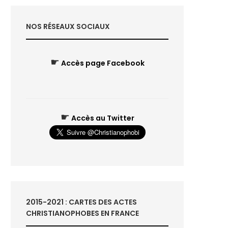
NOS RÉSEAUX SOCIAUX
☛
Accès page Facebook
☛
Accès au Twitter
2015-2021 : CARTES DES ACTES
CHRISTIANOPHOBES EN FRANCE