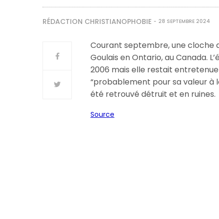
RÉDACTION CHRISTIANOPHOBIE
28 SEPTEMBRE 2024
Courant septembre, une cloche a
Goulais en Ontario, au Canada. L’é
2006 mais elle restait entretenue 
“probablement pour sa valeur à la 
été retrouvé détruit et en ruines.
Source