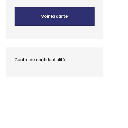
Voir la carte
Centre de confidentialité