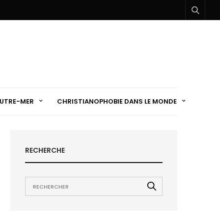
UTRE-MER
CHRISTIANOPHOBIE DANS LE MONDE
RECHERCHE