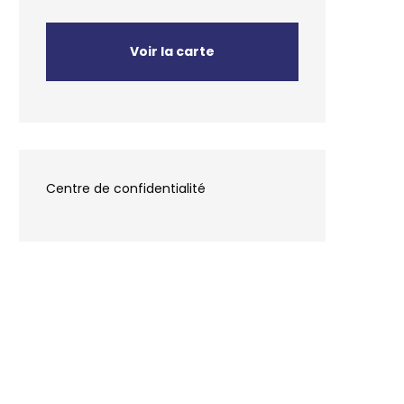
Voir la carte
Centre de confidentialité