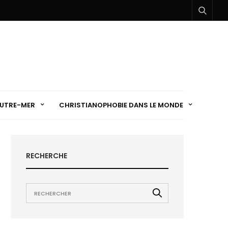
UTRE-MER
CHRISTIANOPHOBIE DANS LE MONDE
RECHERCHE