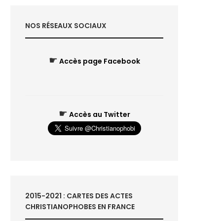
NOS RÉSEAUX SOCIAUX
☛
Accès page Facebook
☛
Accès au Twitter
2015-2021 : CARTES DES ACTES
CHRISTIANOPHOBES EN FRANCE