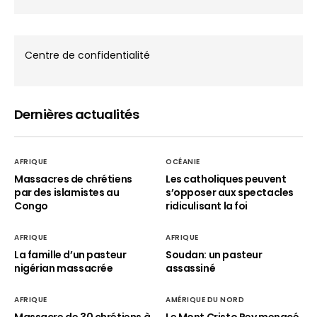
Centre de confidentialité
Dernières actualités
AFRIQUE
OCÉANIE
Massacres de chrétiens
Les catholiques peuvent
par des islamistes au
s’opposer aux spectacles
Congo
ridiculisant la foi
AFRIQUE
AFRIQUE
La famille d’un pasteur
Soudan: un pasteur
nigérian massacrée
assassiné
AFRIQUE
AMÉRIQUE DU NORD