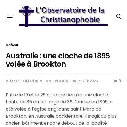
OCÉANIE
Australie : une cloche de 1895
volée à Brookton
RÉDACTION CHRISTIANOPHOBIE
0
10 JANVIER 2026
Entre le 19 et le 26 octobre dernier une cloche
haute de 35 cm et large de 36, fondue en 1895, a
été volée à l’église anglicane saint Marc de
Brookton, en Australie occidentale. Il s’agit du plus
ancien bâtiment encore debout de la localité