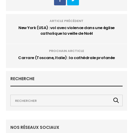
ARTICLE PRÉCÉDENT
New York (USA) : vol avec violence dans une église
catholique la veille de Noël
PROCHAIN ARCTICLE
Carrare (Toscane, Italie) : la cathédrale profanée
RECHERCHE
NOS RÉSEAUX SOCIAUX