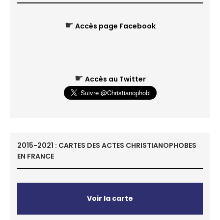
☛
Accès page Facebook
☛
Accès au Twitter
2015-2021 : CARTES DES ACTES CHRISTIANOPHOBES
EN FRANCE
Voir la carte