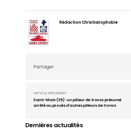
Rédaction Christianophobie
Partager
ARTICLE PRÉCÉDENT
Saint-Malo (35) : un pilleur de troncs présumé
arrêté au procès d'autres pilleurs de troncs
Dernières actualités