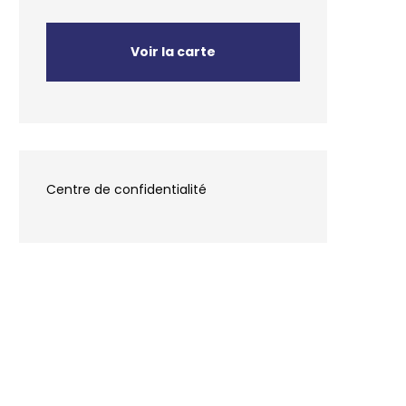
Voir la carte
Centre de confidentialité