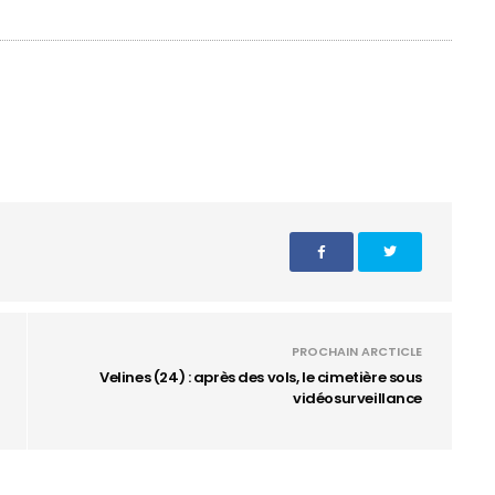
PROCHAIN ARCTICLE
Velines (24) : après des vols, le cimetière sous
vidéosurveillance