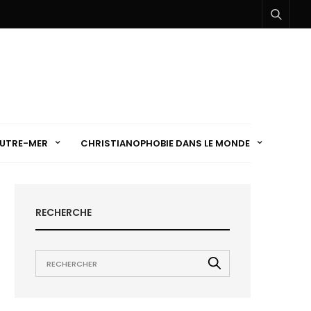
UTRE-MER
CHRISTIANOPHOBIE DANS LE MONDE
RECHERCHE