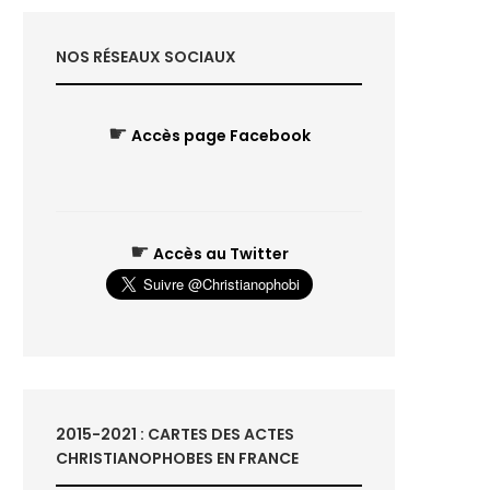
NOS RÉSEAUX SOCIAUX
☛
Accès page Facebook
☛
Accès au Twitter
2015-2021 : CARTES DES ACTES
CHRISTIANOPHOBES EN FRANCE