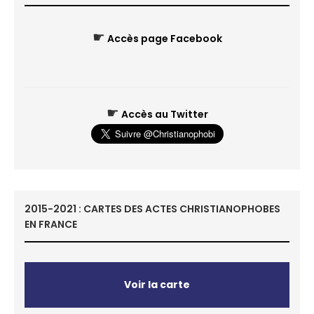
☛
Accès page Facebook
☛
Accès au Twitter
2015-2021 : CARTES DES ACTES CHRISTIANOPHOBES
EN FRANCE
Voir la carte