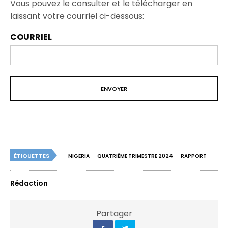
Vous pouvez le consulter et le télécharger en
laissant votre courriel ci-dessous:
COURRIEL
ÉTIQUETTES
NIGERIA
QUATRIÈME TRIMESTRE 2024
RAPPORT
Rédaction
Partager