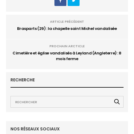
ARTICLE PRÉCÉDENT
Brasparts (29) : la chapelle saint Michel vandalisée
PROCHAIN ARCTICLE
Cimetière et église vandalisés à Leyland (Angleterre) : 8
mois ferme
RECHERCHE
NOS RÉSEAUX SOCIAUX