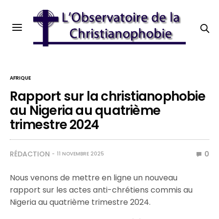
AFRIQUE
Rapport sur la christianophobie
au Nigeria au quatrième
trimestre 2024
RÉDACTION
0
11 NOVEMBRE 2025
Nous venons de mettre en ligne un nouveau
rapport sur les actes anti-chrétiens commis au
Nigeria au quatrième trimestre 2024.