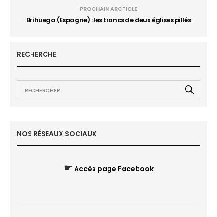
PROCHAIN ARCTICLE
Brihuega (Espagne) : les troncs de deux églises pillés
RECHERCHE
NOS RÉSEAUX SOCIAUX
☛
Accès page Facebook