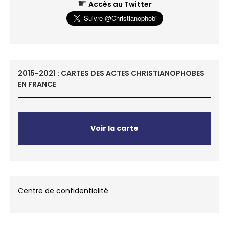
☛
Accès au Twitter
2015-2021 : CARTES DES ACTES CHRISTIANOPHOBES
EN FRANCE
Voir la carte
Centre de confidentialité