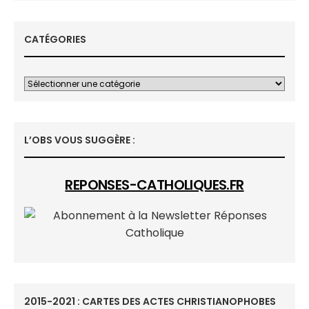
CATÉGORIES
L’OBS VOUS SUGGÈRE :
REPONSES-CATHOLIQUES.FR
2015-2021 : CARTES DES ACTES CHRISTIANOPHOBES