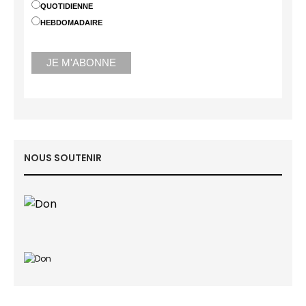
QUOTIDIENNE
HEBDOMADAIRE
NOUS SOUTENIR