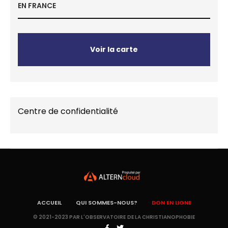
EN FRANCE
Voir la carte
Centre de confidentialité
ACCUEIL
QUI SOMMES-NOUS?
DON EN LIGNE
© 2021-2023 PAR L'OBSERVATOIRE DE LA CHRISTIANOPHOBIE