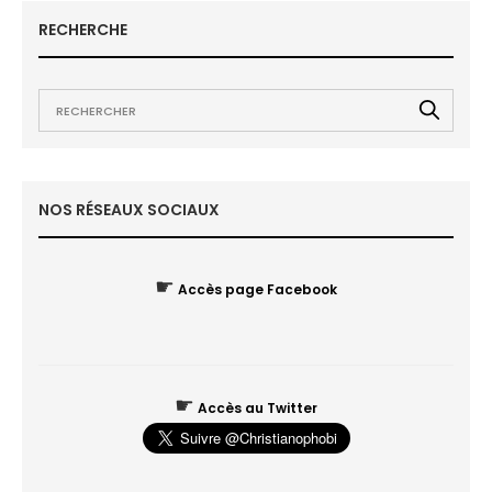
RECHERCHE
NOS RÉSEAUX SOCIAUX
☛
Accès page Facebook
☛
Accès au Twitter