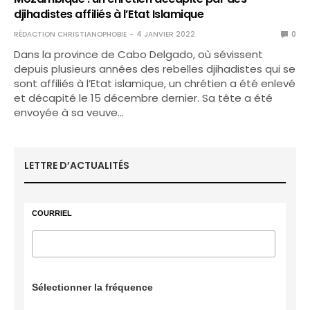
djihadistes affiliés à l’Etat Islamique
RÉDACTION CHRISTIANOPHOBIE
4 JANVIER 2022
0
Dans la province de Cabo Delgado, où sévissent
depuis plusieurs années des rebelles djihadistes qui se
sont affiliés à l’Etat islamique, un chrétien a été enlevé
et décapité le 15 décembre dernier. Sa tête a été
envoyée à sa veuve…
LETTRE D’ACTUALITÉS
COURRIEL
Sélectionner la fréquence