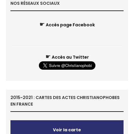
NOS RÉSEAUX SOCIAUX
☛
Accès page Facebook
☛
Accès au Twitter
2015-2021 : CARTES DES ACTES CHRISTIANOPHOBES
EN FRANCE
Voir la carte