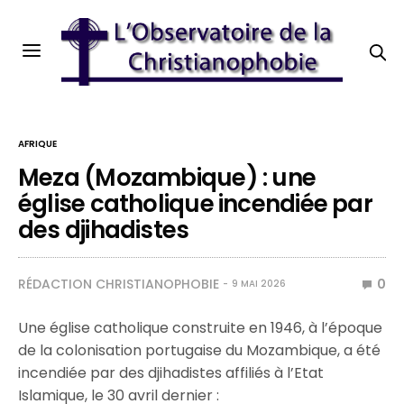
AFRIQUE
Meza (Mozambique) : une
église catholique incendiée par
des djihadistes
RÉDACTION CHRISTIANOPHOBIE
0
9 MAI 2026
Une église catholique construite en 1946, à l’époque
de la colonisation portugaise du Mozambique, a été
incendiée par des djihadistes affiliés à l’Etat
Islamique, le 30 avril dernier :