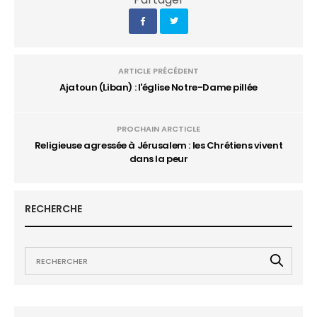
ARTICLE PRÉCÉDENT
Ajatoun (Liban) : l'église Notre-Dame pillée
PROCHAIN ARCTICLE
Religieuse agressée à Jérusalem : les Chrétiens vivent
dans la peur
RECHERCHE