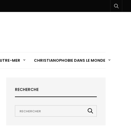
UTRE-MER
CHRISTIANOPHOBIE DANS LE MONDE
RECHERCHE