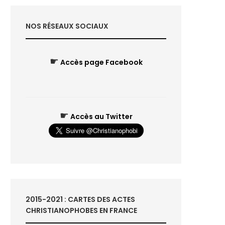
NOS RÉSEAUX SOCIAUX
☛
Accès page Facebook
☛
Accès au Twitter
2015-2021 : CARTES DES ACTES
CHRISTIANOPHOBES EN FRANCE