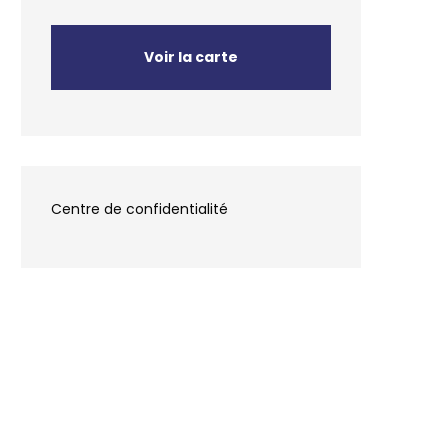
Voir la carte
Centre de confidentialité