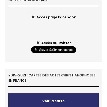
NOS RÉSEAUX SOCIAUX
☛
Accès page Facebook
☛
Accès au Twitter
2015-2021 : CARTES DES ACTES CHRISTIANOPHOBES
EN FRANCE
Voir la carte