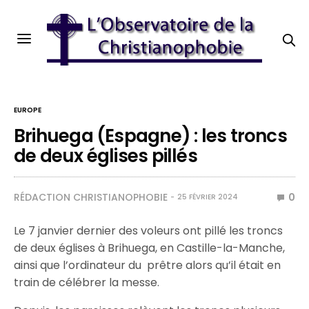
EUROPE
Brihuega (Espagne) : les troncs
de deux églises pillés
RÉDACTION CHRISTIANOPHOBIE
0
25 FÉVRIER 2024
Le 7 janvier dernier des voleurs ont pillé les troncs
de deux églises à Brihuega, en Castille-la-Manche,
ainsi que l’ordinateur du prêtre alors qu’il était en
train de célébrer la messe.