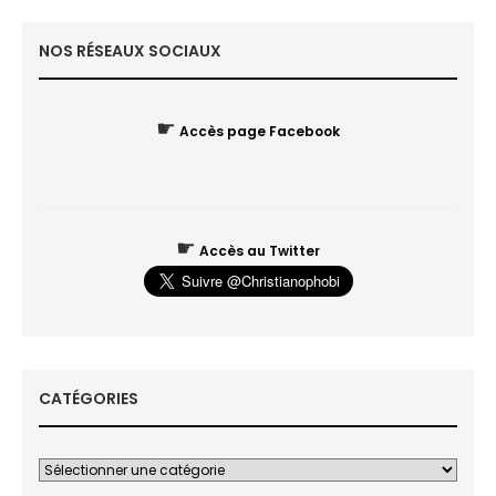
NOS RÉSEAUX SOCIAUX
☛
Accès page Facebook
☛
Accès au Twitter
CATÉGORIES