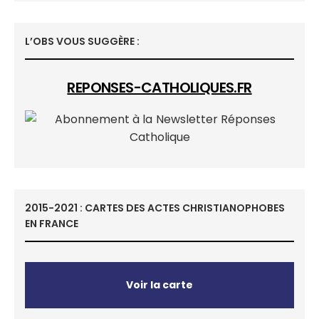
L’OBS VOUS SUGGÈRE :
REPONSES-CATHOLIQUES.FR
2015-2021 : CARTES DES ACTES CHRISTIANOPHOBES
EN FRANCE
Voir la carte