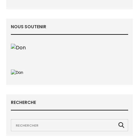
NOUS SOUTENIR
RECHERCHE