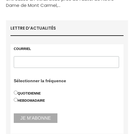
Dame de Mont Carmel,…
LETTRE D’ACTUALITÉS
COURRIEL
Sélectionner la fréquence
QUOTIDIENNE
HEBDOMADAIRE