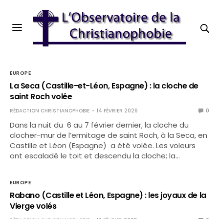
EUROPE
La Seca (Castille-et-Léon, Espagne) : la cloche de
saint Roch volée
RÉDACTION CHRISTIANOPHOBIE
14 FÉVRIER 2026
0
Dans la nuit du 6 au 7 février dernier, la cloche du
clocher-mur de l’ermitage de saint Roch, à la Seca, en
Castille et Léon (Espagne) a été volée. Les voleurs
ont escaladé le toit et descendu la cloche; la…
EUROPE
Rabano (Castille et Léon, Espagne) : les joyaux de la
Vierge volés