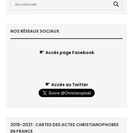
NOS RÉSEAUX SOCIAUX
☛
Accès page Facebook
☛
Accès au Twitter
2015-2021 : CARTES DES ACTES CHRISTIANOPHOBES
EN FRANCE