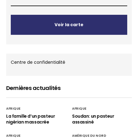
Voir la carte
Centre de confidentialité
Dernières actualités
AFRIQUE
AFRIQUE
La famille d’un pasteur
Soudan: un pasteur
nigérian massacrée
assassiné
AFRIQUE
AMÉRIQUE DU NORD