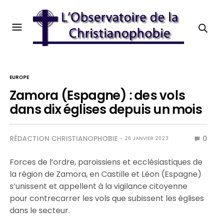
EUROPE
Zamora (Espagne) : des vols
dans dix églises depuis un mois
RÉDACTION CHRISTIANOPHOBIE
0
26 JANVIER 2023
Forces de l’ordre, paroissiens et ecclésiastiques de
la région de Zamora, en Castille et Léon (Espagne)
s’unissent et appellent à la vigilance citoyenne
pour contrecarrer les vols que subissent les églises
dans le secteur.