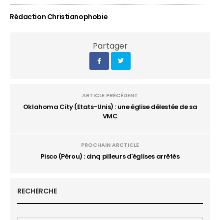
Rédaction Christianophobie
Partager
ARTICLE PRÉCÉDENT
Oklahoma City (Etats-Unis) : une église délestée de sa
VMC
PROCHAIN ARCTICLE
Pisco (Pérou) : cinq pilleurs d'églises arrêtés
RECHERCHE