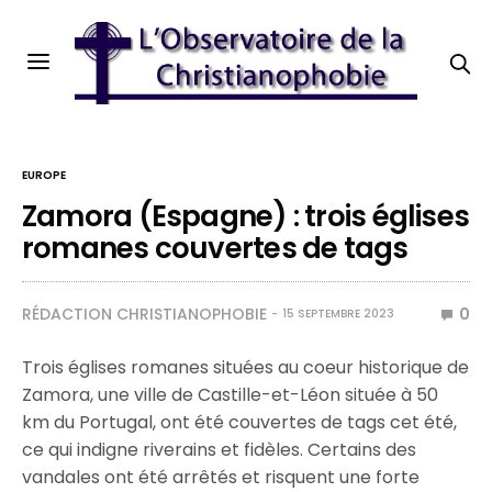
EUROPE
Zamora (Espagne) : trois églises
romanes couvertes de tags
RÉDACTION CHRISTIANOPHOBIE
0
15 SEPTEMBRE 2023
Trois églises romanes situées au coeur historique de
Zamora, une ville de Castille-et-Léon située à 50
km du Portugal, ont été couvertes de tags cet été,
ce qui indigne riverains et fidèles. Certains des
vandales ont été arrêtés et risquent une forte