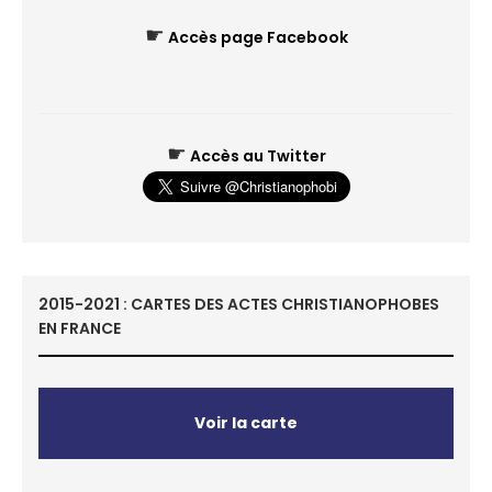
☛
Accès page Facebook
☛
Accès au Twitter
2015-2021 : CARTES DES ACTES CHRISTIANOPHOBES
EN FRANCE
Voir la carte