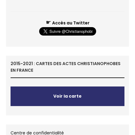
☛
Accès au Twitter
2015-2021 : CARTES DES ACTES CHRISTIANOPHOBES
EN FRANCE
Voir la carte
Centre de confidentialité