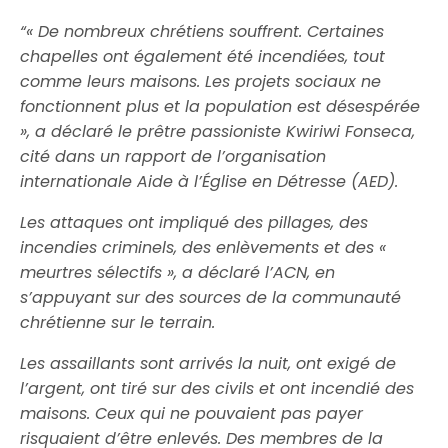
“« De nombreux chrétiens souffrent. Certaines
chapelles ont également été incendiées, tout
comme leurs maisons. Les projets sociaux ne
fonctionnent plus et la population est désespérée
», a déclaré le prêtre passioniste Kwiriwi Fonseca,
cité dans un rapport de l’organisation
internationale Aide à l’Église en Détresse (AED).
Les attaques ont impliqué des pillages, des
incendies criminels, des enlèvements et des «
meurtres sélectifs », a déclaré l’ACN, en
s’appuyant sur des sources de la communauté
chrétienne sur le terrain.
Les assaillants sont arrivés la nuit, ont exigé de
l’argent, ont tiré sur des civils et ont incendié des
maisons. Ceux qui ne pouvaient pas payer
risquaient d’être enlevés. Des membres de la