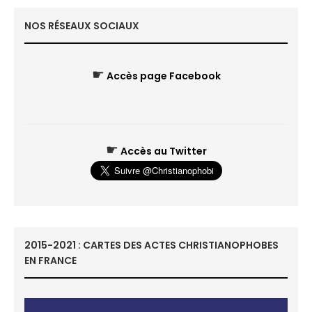
NOS RÉSEAUX SOCIAUX
☛
Accès page Facebook
☛
Accès au Twitter
2015-2021 : CARTES DES ACTES CHRISTIANOPHOBES
EN FRANCE