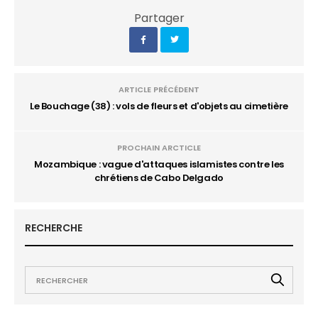
Partager
ARTICLE PRÉCÉDENT
Le Bouchage (38) : vols de fleurs et d'objets au cimetière
PROCHAIN ARCTICLE
Mozambique : vague d'attaques islamistes contre les
chrétiens de Cabo Delgado
RECHERCHE