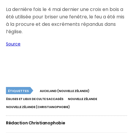
La dernière fois le 4 mai dernier une croix en bois a
été utilisée pour briser une fenêtre, le feu a été mis
à la procure et des excréments répandus dans
l’église.
Source
ÉTIQUETTES
AUCKLAND (NOUVELLE ZÉLANDE)
ÉGLISES ET LIEUX DE CULTE SACCAGÉS
NOUVELLE ZÉLANDE
NOUVELLE ZÉLANDE (CHRISTIANOPHOBIE)
Rédaction Christianophobie