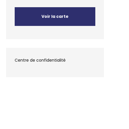
Voir la carte
Centre de confidentialité