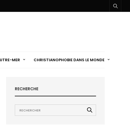
UTRE-MER
CHRISTIANOPHOBIE DANS LE MONDE
RECHERCHE