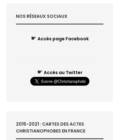
NOS RÉSEAUX SOCIAUX
☛
Accès page Facebook
☛
Accès au Twitter
2015-2021 : CARTES DES ACTES
CHRISTIANOPHOBES EN FRANCE