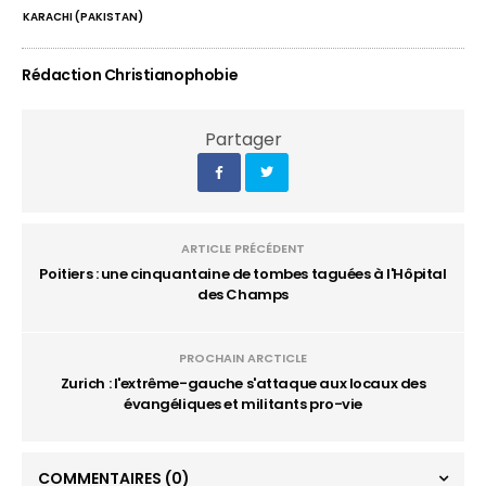
KARACHI (PAKISTAN)
Rédaction Christianophobie
Partager
ARTICLE PRÉCÉDENT
Poitiers : une cinquantaine de tombes taguées à l'Hôpital
des Champs
PROCHAIN ARCTICLE
Zurich : l'extrême-gauche s'attaque aux locaux des
évangéliques et militants pro-vie
COMMENTAIRES
(0)