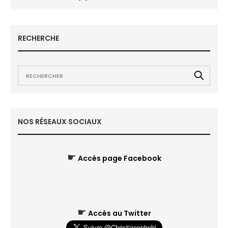
RECHERCHE
NOS RÉSEAUX SOCIAUX
☛
Accès page Facebook
☛
Accès au Twitter