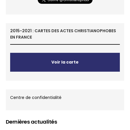
2015-2021 : CARTES DES ACTES CHRISTIANOPHOBES
EN FRANCE
Voir la carte
Centre de confidentialité
Dernières actualités