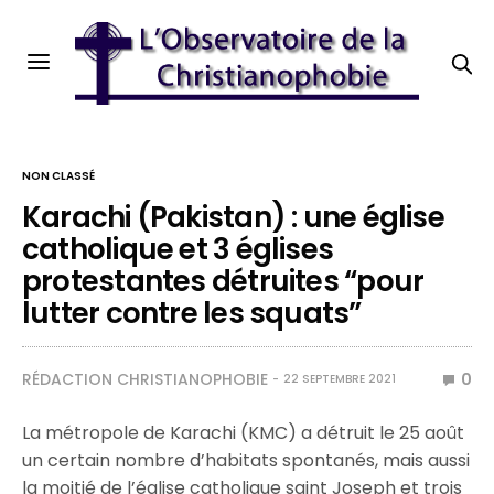
NON CLASSÉ
Karachi (Pakistan) : une église
catholique et 3 églises
protestantes détruites “pour
lutter contre les squats”
RÉDACTION CHRISTIANOPHOBIE
0
22 SEPTEMBRE 2021
La métropole de Karachi (KMC) a détruit le 25 août
un certain nombre d’habitats spontanés, mais aussi
la moitié de l’église catholique saint Joseph et trois