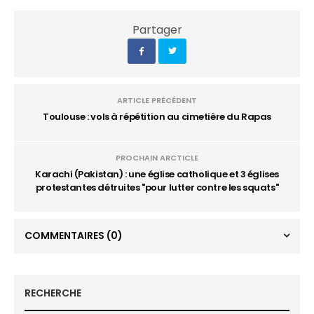
Partager
ARTICLE PRÉCÉDENT
Toulouse : vols à répétition au cimetière du Rapas
PROCHAIN ARCTICLE
Karachi (Pakistan) : une église catholique et 3 églises
protestantes détruites "pour lutter contre les squats"
COMMENTAIRES
(0)
RECHERCHE