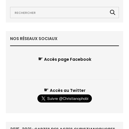
NOS RÉSEAUX SOCIAUX
☛
Accès page Facebook
☛
Accès au Twitter