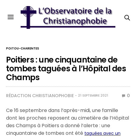
POITOU-CHARENTES
Poitiers : une cinquantaine de
tombes taguées à l’Hôpital des
Champs
RÉDACTION CHRISTIANOPHOBIE
0
21 SEPTEMBRE 2021
Ce 16 septembre dans l’après-midi, une famille
dont les proches reposent au cimetière de l’Hôpital
des Champs à Poitiers a donné l’alerte : une
cinquantaine de tombes ont été
taguées avec un