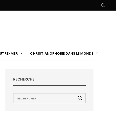
UTRE-MER
CHRISTIANOPHOBIE DANS LE MONDE
RECHERCHE