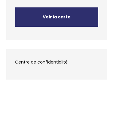
Voir la carte
Centre de confidentialité