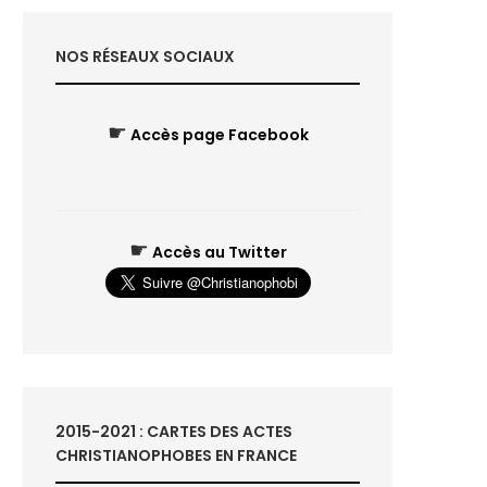
NOS RÉSEAUX SOCIAUX
☛
Accès page Facebook
☛
Accès au Twitter
2015-2021 : CARTES DES ACTES
CHRISTIANOPHOBES EN FRANCE