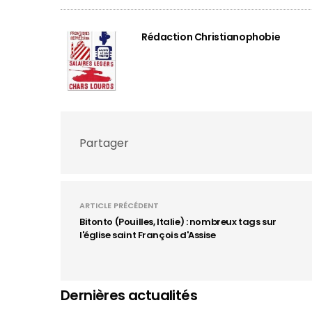
Rédaction Christianophobie
Partager
ARTICLE PRÉCÉDENT
Bitonto (Pouilles, Italie) : nombreux tags sur
l'église saint François d'Assise
Dernières actualités