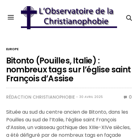
EUROPE
Bitonto (Pouilles, Italie) :
nombreux tags sur l’église saint
François d’Assise
RÉDACTION CHRISTIANOPHOBIE
0
30 AVRIL 2025
Située au sud du centre ancien de Bitonto, dans les
Pouilles au sud de l’Italie, l’église saint François
d’Assise, un vaisseau gothique des XIIIe-XIVe siècles,
a été défiguré par de nombreux tags en façade