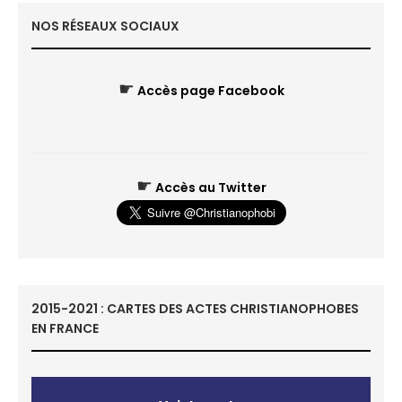
NOS RÉSEAUX SOCIAUX
☛
Accès page Facebook
☛
Accès au Twitter
2015-2021 : CARTES DES ACTES CHRISTIANOPHOBES
EN FRANCE