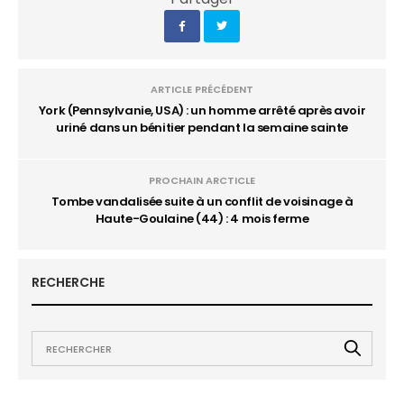
ARTICLE PRÉCÉDENT
York (Pennsylvanie, USA) : un homme arrêté après avoir
uriné dans un bénitier pendant la semaine sainte
PROCHAIN ARCTICLE
Tombe vandalisée suite à un conflit de voisinage à
Haute-Goulaine (44) : 4 mois ferme
RECHERCHE