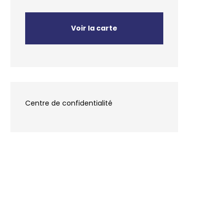
Voir la carte
Centre de confidentialité