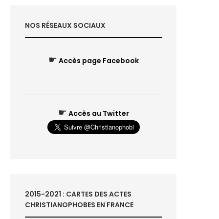
NOS RÉSEAUX SOCIAUX
☛
Accès page Facebook
☛
Accès au Twitter
2015-2021 : CARTES DES ACTES
CHRISTIANOPHOBES EN FRANCE