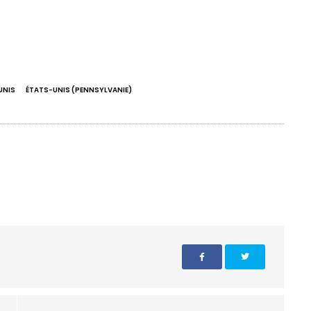
UNIS
ÉTATS-UNIS (PENNSYLVANIE)