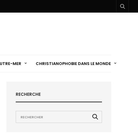
UTRE-MER
CHRISTIANOPHOBIE DANS LE MONDE
RECHERCHE