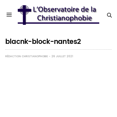
blacnk-block-nantes2
RÉDACTION CHRISTIANOPHOBIE
26 JUILLET 2021