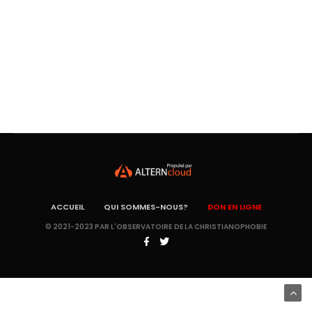
ACCUEIL
QUI SOMMES-NOUS?
DON EN LIGNE
© 2021-2023 PAR L'OBSERVATOIRE DE LA CHRISTIANOPHOBIE