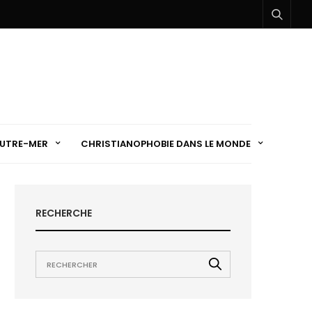
UTRE-MER
CHRISTIANOPHOBIE DANS LE MONDE
RECHERCHE