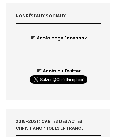
NOS RÉSEAUX SOCIAUX
☛
Accès page Facebook
☛
Accès au Twitter
2015-2021 : CARTES DES ACTES
CHRISTIANOPHOBES EN FRANCE