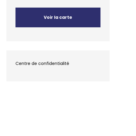
Voir la carte
Centre de confidentialité