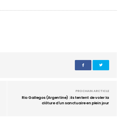
PROCHAIN ARCTICLE
Rio Gallegos (Argentine) : ils tentent de voler la
clôture d'un sanctuaire en plein jour