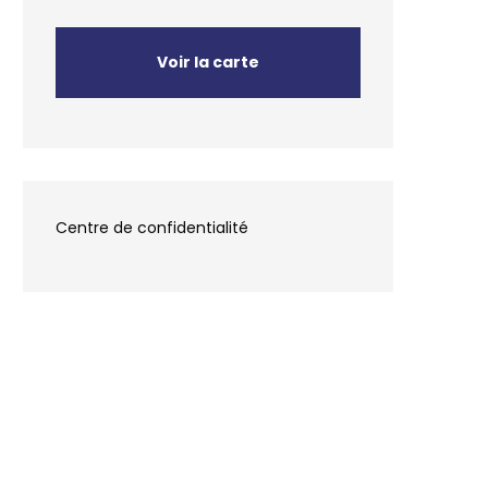
Voir la carte
Centre de confidentialité