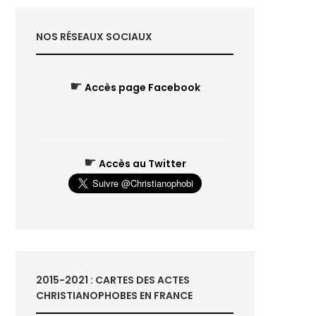
NOS RÉSEAUX SOCIAUX
☛
Accès page Facebook
☛
Accès au Twitter
2015-2021 : CARTES DES ACTES
CHRISTIANOPHOBES EN FRANCE