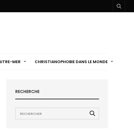
UTRE-MER
CHRISTIANOPHOBIE DANS LE MONDE
RECHERCHE