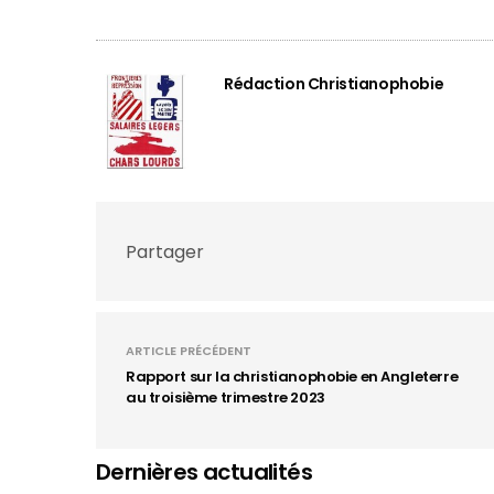
Rédaction Christianophobie
Partager
ARTICLE PRÉCÉDENT
Rapport sur la christianophobie en Angleterre
au troisième trimestre 2023
Dernières actualités