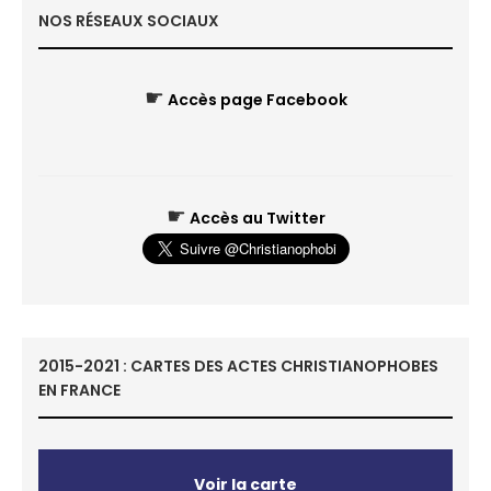
NOS RÉSEAUX SOCIAUX
☛
Accès page Facebook
☛
Accès au Twitter
2015-2021 : CARTES DES ACTES CHRISTIANOPHOBES
EN FRANCE
Voir la carte