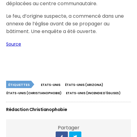
déplacées au centre communautaire.
Le feu, d’origine suspecte, a commencé dans une
annexe de l’église avant de se propager au
bâtiment. Une enquête a été ouverte.
Source
ÉTIQUETTES
ETATS-UNIS
ÉTATS-UNIS (ARIZONA)
ÉTATS-UNIS (CHRISTIANOPHOBIE)
ETATS-UNIS (INCENDIE D'ÉGLISES)
Rédaction Christianophobie
Partager