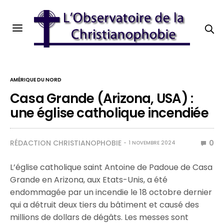
AMÉRIQUE DU NORD
Casa Grande (Arizona, USA) :
une église catholique incendiée
RÉDACTION CHRISTIANOPHOBIE
0
1 NOVEMBRE 2024
L’église catholique saint Antoine de Padoue de Casa
Grande en Arizona, aux Etats-Unis, a été
endommagée par un incendie le 18 octobre dernier
qui a détruit deux tiers du bâtiment et causé des
millions de dollars de dégâts. Les messes sont