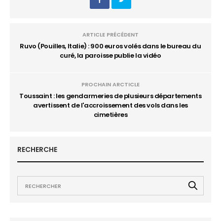
ARTICLE PRÉCÉDENT
Ruvo (Pouilles, Italie) : 900 euros volés dans le bureau du
curé, la paroisse publie la vidéo
PROCHAIN ARCTICLE
Toussaint : les gendarmeries de plusieurs départements
avertissent de l'accroissement des vols dans les
cimetières
RECHERCHE