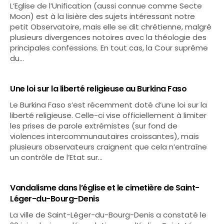
L’Eglise de l’Unification (aussi connue comme Secte
Moon) est à la lisière des sujets intéressant notre
petit Observatoire, mais elle se dit chrétienne, malgré
plusieurs divergences notoires avec la théologie des
principales confessions. En tout cas, la Cour suprême
du…
Une loi sur la liberté religieuse au Burkina Faso
Le Burkina Faso s’est récemment doté d’une loi sur la
liberté religieuse. Celle-ci vise officiellement à limiter
les prises de parole extrémistes (sur fond de
violences intercommunautaires croissantes), mais
plusieurs observateurs craignent que cela n’entraîne
un contrôle de l’Etat sur…
Vandalisme dans l’église et le cimetière de Saint-
Léger-du-Bourg-Denis
La ville de Saint-Léger-du-Bourg-Denis a constaté le