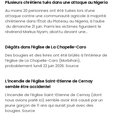
Plusieurs chrétiens tués dans une attaque au Nigeria
Au moins 20 personnes ont été tuées lors d’une
attaque contre une communauté agricole à majorité
chrétienne dans l’État du Plateau, au Nigeria, à l’aube
du dimanche 21 juin. Parmi les victimes figuraient le
révérend Markus Nyam, abattu devant une…
Dégâts dans l’église de La Chapelle-Caro
Des bougies et des livres ont été brûlés à l’intérieur de
l’église de La Chapelle-Caro (Morbihan),
probablement lundi 22 juin 2026. Source
L’incendie de l’église Saint-Etienne de Cernay
semble être accidentel
L’incendie de l’église Saint-Etienne de Cernay (dont
nous avions parlé ici) semble avoir été causé par un
jeune garçon de 11 ans qui aurait joué avec des
bougies. Source