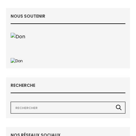
NOUS SOUTENIR
RECHERCHE
NOS RÉSEAUX SOCIAUX