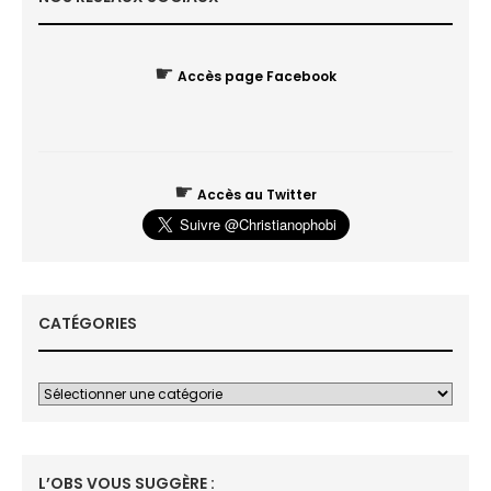
☛
Accès page Facebook
☛
Accès au Twitter
CATÉGORIES
L’OBS VOUS SUGGÈRE :