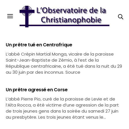
Un prêtre tué en Centrafrique
L’abbé Crépin Martial Monga, vicaire de la paroisse
Saint-Jean-Baptiste de Zémio, à l’est de la
République centrafricaine, a été tué dans la nuit du 29
au 30 juin par des inconnus. Source
Un prêtre agressé en Corse
L’abbé Pierre Pio, curé de la paroisse de Levie et de
l’Alta Rocca, a été victime d’une agression de la part
de trois jeunes gens dans la soirée du samedi 27 juin
au presbytère. Les trois jeunes étant venus le…