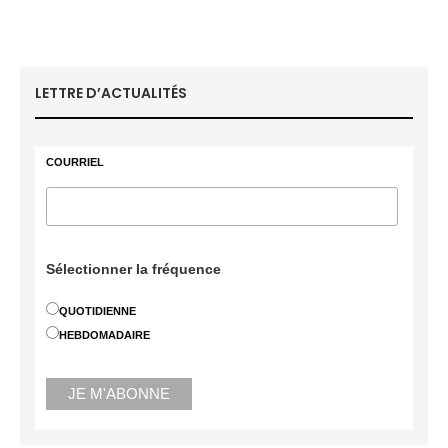
LETTRE D’ACTUALITÉS
COURRIEL
Sélectionner la fréquence
QUOTIDIENNE
HEBDOMADAIRE