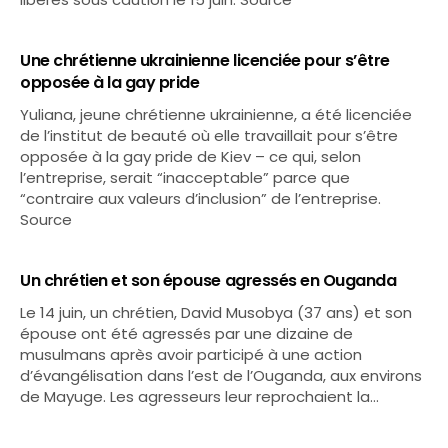
Une chrétienne ukrainienne licenciée pour s’être
opposée à la gay pride
Yuliana, jeune chrétienne ukrainienne, a été licenciée
de l’institut de beauté où elle travaillait pour s’être
opposée à la gay pride de Kiev – ce qui, selon
l’entreprise, serait “inacceptable” parce que
“contraire aux valeurs d’inclusion” de l’entreprise.
Source
Un chrétien et son épouse agressés en Ouganda
Le 14 juin, un chrétien, David Musobya (37 ans) et son
épouse ont été agressés par une dizaine de
musulmans après avoir participé à une action
d’évangélisation dans l’est de l’Ouganda, aux environs
de Mayuge. Les agresseurs leur reprochaient la…