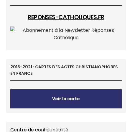
REPONSES-CATHOLIQUES.FR
2015-2021 : CARTES DES ACTES CHRISTIANOPHOBES
EN FRANCE
Voir la carte
Centre de confidentialité