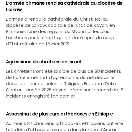
L’armée birmane rend sa cathédrale au diocèse de
Loikaw
L’armée a rendu la cathédrale du Christ-Roi au
diocèse de Loikaw, capitale de l’État de Kayah, en
Birmanie, l’une des régions du Myanmar les plus
touchées par le conflit qui a éclaté après le coup
d’État militaire de février 2021.…
Agressions de chrétiens en Israël
Les chrétiens ont été la cible de plus de 88 incidents
de harcèlement et d’agression en Israël depuis le
début de l’année, selon le Religious Freedom Data
Center. L’année 2026 devrait dépasser le record de 181
incidents enregistré l’an dernier.…
Assassinat de plusieurs orthodoxes en Ethiopie
Au moins 37 chrétiens orthodoxes éthiopiens ont été
tués lors d’attaques armées dans la zone d’Arsi au