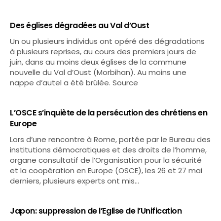
Des églises dégradées au Val d’Oust
Un ou plusieurs individus ont opéré des dégradations
à plusieurs reprises, au cours des premiers jours de
juin, dans au moins deux églises de la commune
nouvelle du Val d’Oust (Morbihan). Au moins une
nappe d’autel a été brûlée. Source
L’OSCE s’inquiète de la persécution des chrétiens en
Europe
Lors d’une rencontre à Rome, portée par le Bureau des
institutions démocratiques et des droits de l’homme,
organe consultatif de l’Organisation pour la sécurité
et la coopération en Europe (OSCE), les 26 et 27 mai
derniers, plusieurs experts ont mis…
Japon: suppression de l’Eglise de l’Unification